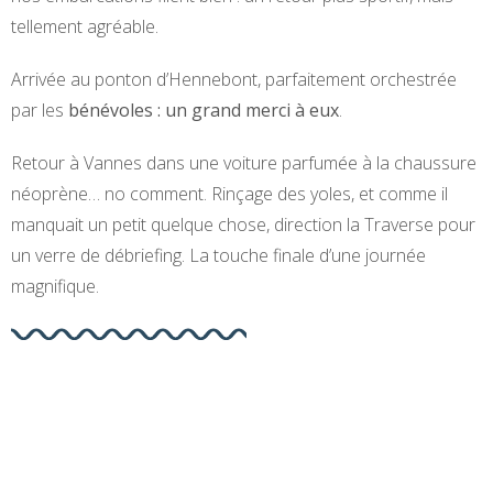
tellement agréable.
Arrivée au ponton d’Hennebont, parfaitement orchestrée
par les
bénévoles : un grand merci à eux
.
Retour à Vannes dans une voiture parfumée à la chaussure
néoprène… no comment. Rinçage des yoles, et comme il
manquait un petit quelque chose, direction la Traverse pour
un verre de débriefing. La touche finale d’une journée
magnifique.