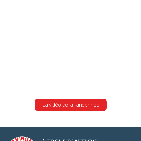
La vidéo de la randonnée