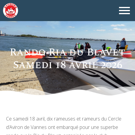
Rando Ria du Blavet
Samedi 18 avril 2026
Ce samedi 18 avril, dix rameuses et rameurs du Cercle
d’Aviron de Vannes ont embarqué pour une superbe