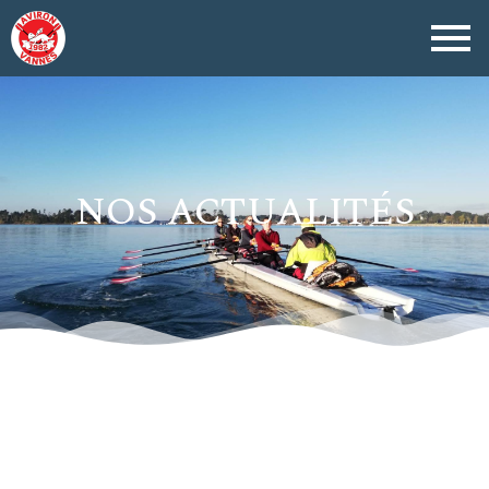
NOS ACTUALITÉS